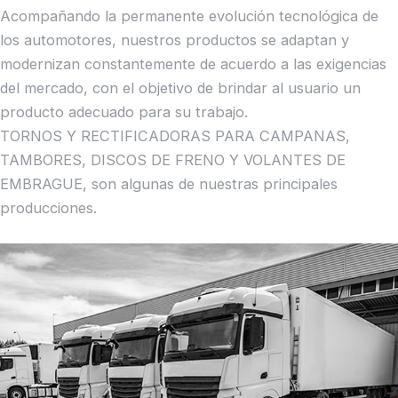
Acompañando la permanente evolución tecnológica de
los automotores, nuestros productos se adaptan y
modernizan constantemente de acuerdo a las exigencias
del mercado, con el objetivo de brindar al usuario un
producto adecuado para su trabajo.
TORNOS Y RECTIFICADORAS PARA CAMPANAS,
TAMBORES, DISCOS DE FRENO Y VOLANTES DE
EMBRAGUE, son algunas de nuestras principales
producciones.