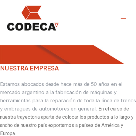
Ir
Mai
al
Men
contenido
NUESTRA EMPRESA
Estamos abocados desde hace más de 50 años en el
mercado argentino a la fabricación de máquinas y
herramientas para la reparación de toda la línea de frenos
y embragues de automotores en general.
En el curso de
nuestra trayectoria aparte de colocar los productos a lo largo y
ancho de nuestro país exportamos a países de América y
Europa.